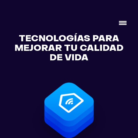
TECNOLOGÍAS PARA
MEJORAR TU CALIDAD
DE VIDA